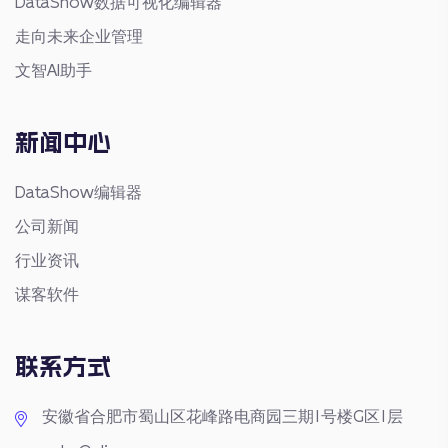
DataShow数据可视化编辑器
走向未来企业管理
文智AI助手
新闻中心
DataShow编辑器
公司新闻
行业资讯
谋客软件
联系方式
安徽省合肥市蜀山区花峰路电商园三期1号楼G区1层