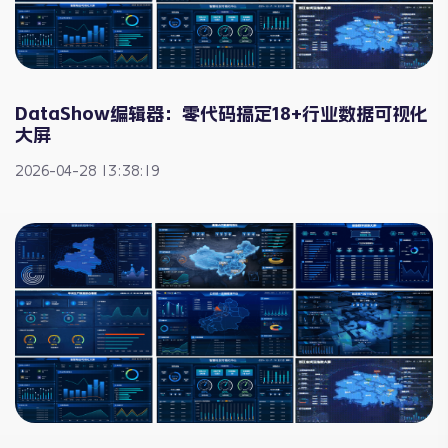
DataShow编辑器：零代码搞定18+行业数据可视化
大屏
2026-04-28 13:38:19