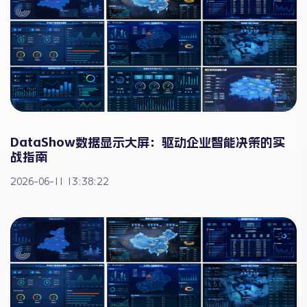
DataShow数据显示大屏：驱动企业智能决策的实
战指南
2026-06-11 13:38:22