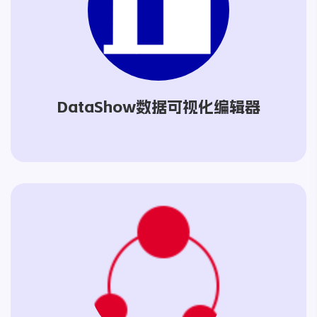
DataShow数据可视化编辑器