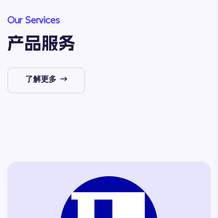
Our Services
产品服务
了解更多