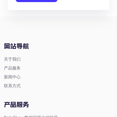
网站导航
关于我们
产品服务
新闻中心
联系方式
产品服务