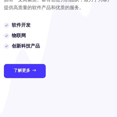
提供高质量的软件产品和优质的服务。
软件开发
物联网
创新科技产品
了解更多