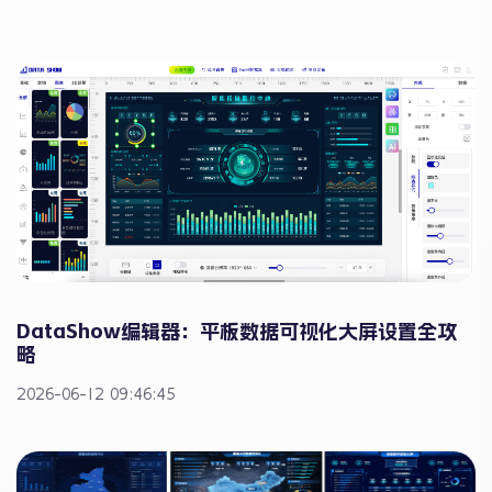
DataShow编辑器：平板数据可视化大屏设置全攻
略
2026-06-12 09:46:45