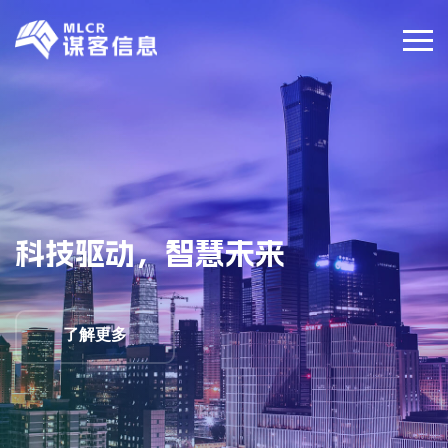
科技驱动，智慧未来
了解更多