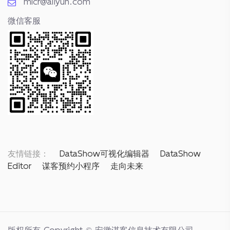
mlcr@aliyun.com
微信客服
友情链接：
DataShow可视化编辑器
DataShow
Editor
谋客预约小程序
走向未来