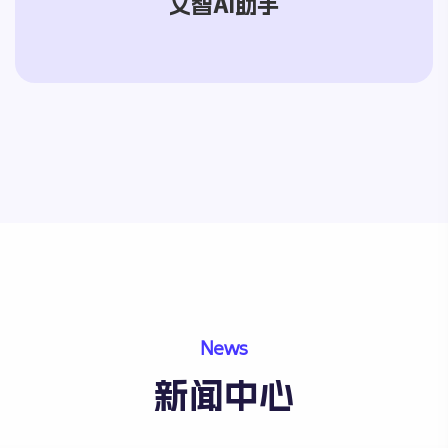
文智AI助手
News
新闻中心