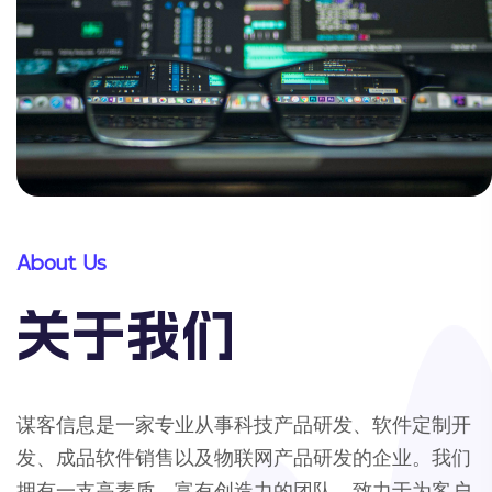
About Us
关于我们
谋客信息是一家专业从事科技产品研发、软件定制开
发、成品软件销售以及物联网产品研发的企业。我们
拥有一支高素质、富有创造力的团队，致力于为客户