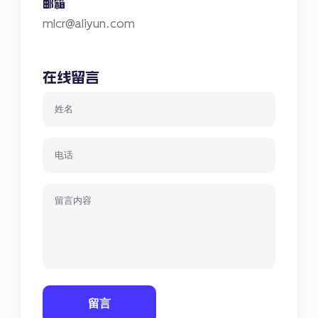
邮箱
mlcr@aliyun.com
在线留言
留言