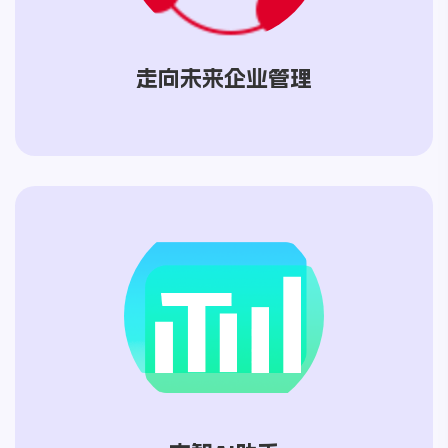
走向未来企业管理